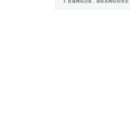
普通网站访客，请联系网站管理员