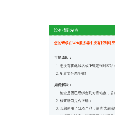
没有找到站点
您的请求在Web服务器中没有找到对
可能原因：
您没有将此域名或IP绑定到对应站
配置文件未生效!
如何解决：
检查是否已经绑定到对应站点，若
检查端口是否正确；
若您使用了CDN产品，请尝试清除